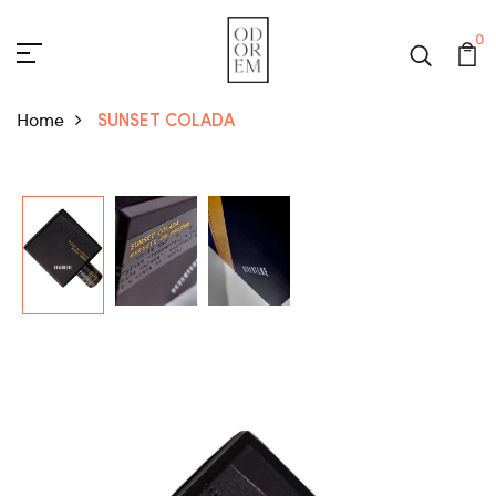
0
Home
SUNSET COLADA