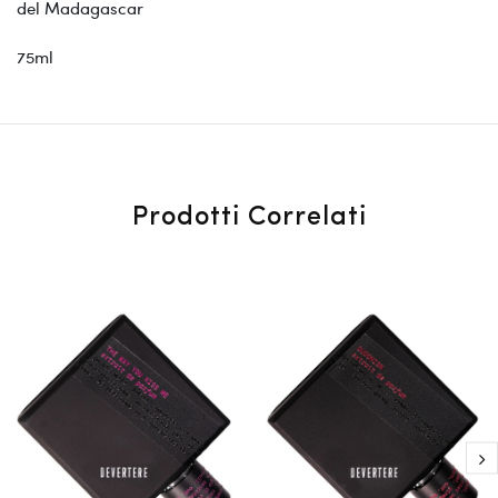
del Madagascar
75ml
Prodotti Correlati