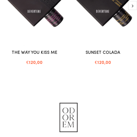
THE WAY YOU KISS ME
SUNSET COLADA
€120,00
€120,00