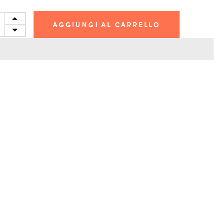
AGGIUNGI AL CARRELLO