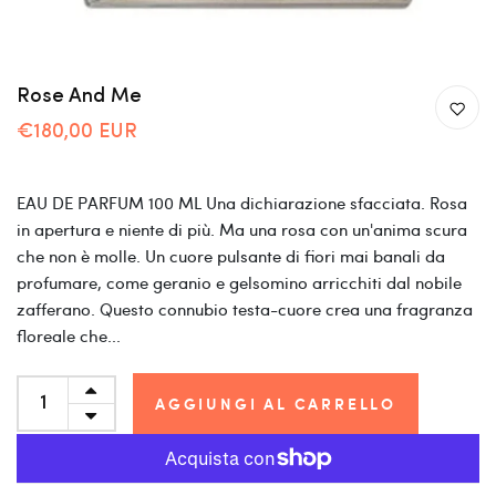
Rose And Me
€180,00 EUR
EAU DE PARFUM 100 ML Una dichiarazione sfacciata. Rosa
in apertura e niente di più. Ma una rosa con un'anima scura
che non è molle. Un cuore pulsante di fiori mai banali da
profumare, come geranio e gelsomino arricchiti dal nobile
zafferano. Questo connubio testa-cuore crea una fragranza
floreale che...
AGGIUNGI AL CARRELLO