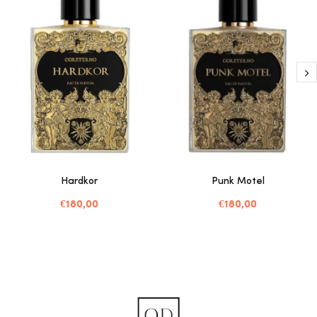
Hardkor
Punk Motel
€180,00
€180,00