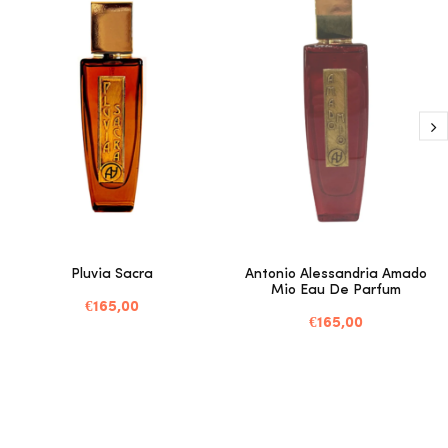
Pluvia Sacra
Antonio Alessandria Amado
Mio Eau De Parfum
€165,00
€165,00