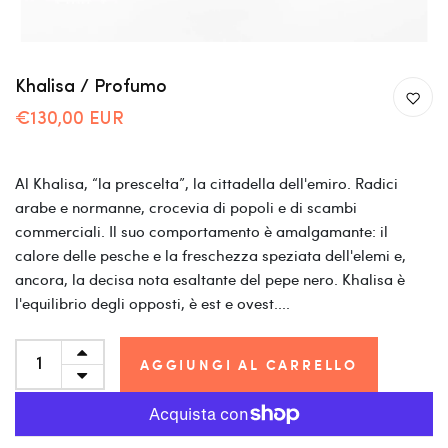
Khalisa / Profumo
€130,00 EUR
Al Khalisa, “la prescelta”, la cittadella dell'emiro. Radici
arabe e normanne, crocevia di popoli e di scambi
commerciali. Il suo comportamento è amalgamante: il
calore delle pesche e la freschezza speziata dell'elemi e,
ancora, la decisa nota esaltante del pepe nero. Khalisa è
l'equilibrio degli opposti, è est e ovest....
AGGIUNGI AL CARRELLO