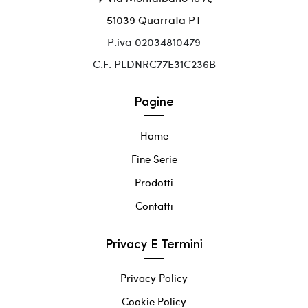
51039 Quarrata PT
P.iva 02034810479
C.F. PLDNRC77E31C236B
Pagine
Home
Fine Serie
Prodotti
Contatti
Privacy E Termini
Privacy Policy
Cookie Policy