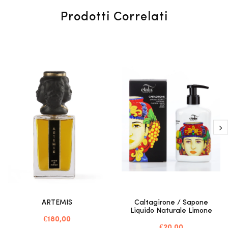
Prodotti Correlati
ARTEMIS
Caltagirone / Sapone
Liquido Naturale Limone
€180,00
€20,00