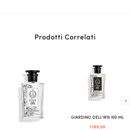
Prodotti Correlati
GIARDINO DELL’IRIS 100 ML
€169,00