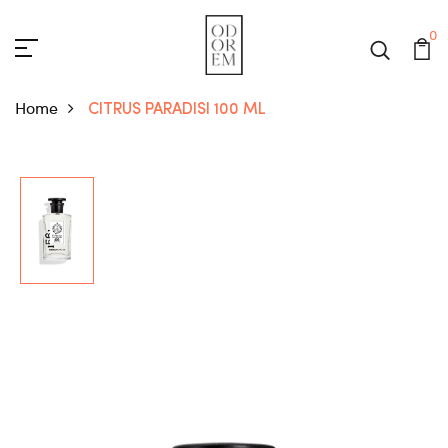
0
Home
CITRUS PARADISI 100 ML