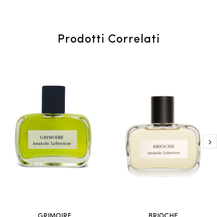
Prodotti Correlati
GRIMOIRE
BRIOCHE