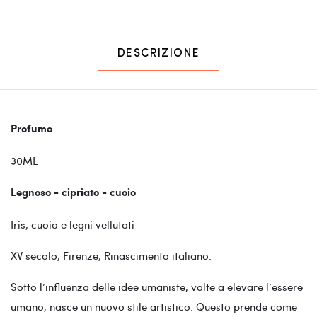
DESCRIZIONE
Profumo
30ML
Legnoso - cipriato - cuoio
Iris, cuoio e legni vellutati
XV secolo, Firenze, Rinascimento italiano.
Sotto l’influenza delle idee umaniste, volte a elevare l’essere
umano, nasce un nuovo stile artistico. Questo prende come