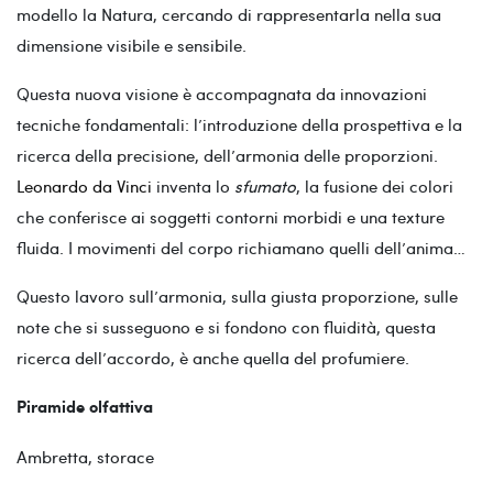
modello la Natura, cercando di rappresentarla nella sua
dimensione visibile e sensibile.
Questa nuova visione è accompagnata da innovazioni
tecniche fondamentali: l’introduzione della prospettiva e la
ricerca della precisione, dell’armonia delle proporzioni.
Leonardo da Vinci
inventa lo
sfumato
, la fusione dei colori
che conferisce ai soggetti contorni morbidi e una texture
fluida. I movimenti del corpo richiamano quelli dell’anima…
Questo lavoro sull’armonia, sulla giusta proporzione, sulle
note che si susseguono e si fondono con fluidità, questa
ricerca dell’accordo, è anche quella del profumiere.
Piramide olfattiva
Ambretta, storace