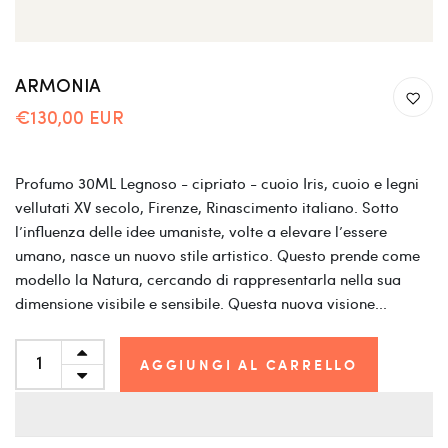
ARMONIA
€130,00 EUR
Profumo 30ML Legnoso - cipriato - cuoio Iris, cuoio e legni
vellutati XV secolo, Firenze, Rinascimento italiano. Sotto
l’influenza delle idee umaniste, volte a elevare l’essere
umano, nasce un nuovo stile artistico. Questo prende come
modello la Natura, cercando di rappresentarla nella sua
dimensione visibile e sensibile. Questa nuova visione...
AGGIUNGI AL CARRELLO