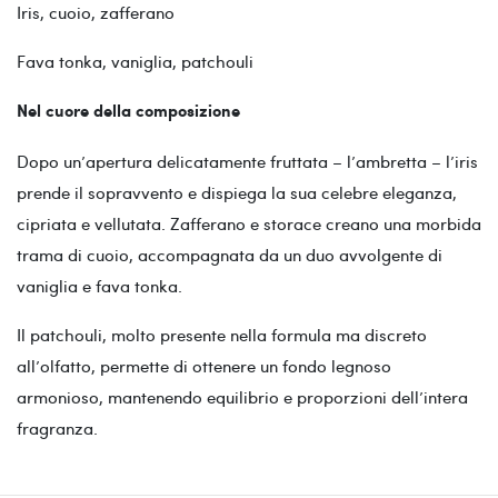
Iris, cuoio, zafferano
Fava tonka, vaniglia, patchouli
Nel cuore della composizione
Dopo un’apertura delicatamente fruttata – l’ambretta – l’iris
prende il sopravvento e dispiega la sua celebre eleganza,
cipriata e vellutata. Zafferano e storace creano una morbida
trama di cuoio, accompagnata da un duo avvolgente di
vaniglia e fava tonka.
Il patchouli, molto presente nella formula ma discreto
all’olfatto, permette di ottenere un fondo legnoso
armonioso, mantenendo equilibrio e proporzioni dell’intera
fragranza.