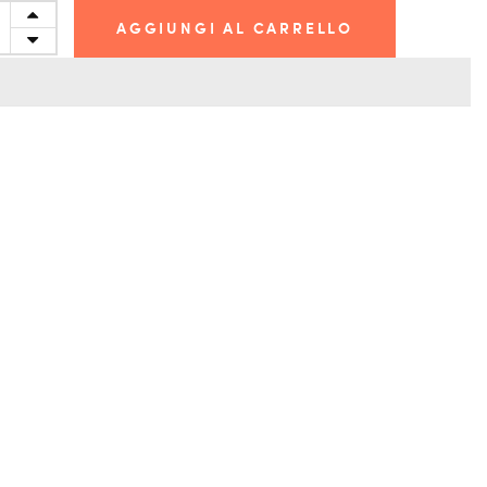
AGGIUNGI AL CARRELLO