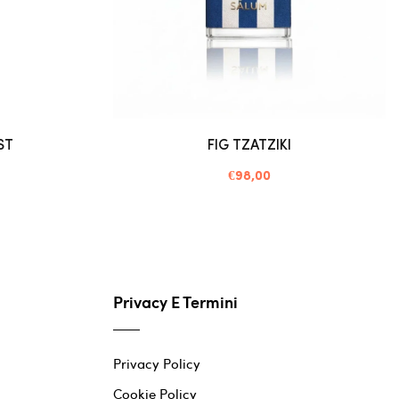
ST
FIG TZATZIKI
€98,00
Privacy E Termini
Privacy Policy
Cookie Policy