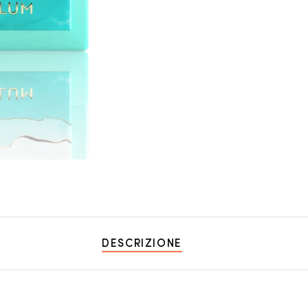
DESCRIZIONE