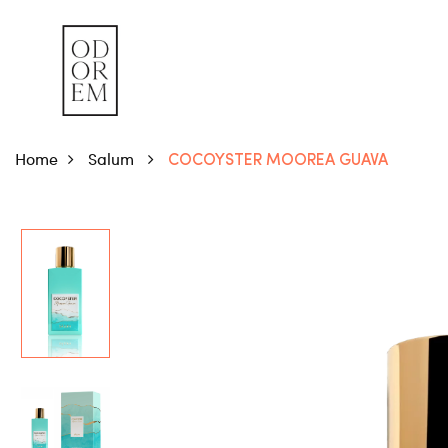
Home
Salum
COCOYSTER MOOREA GUAVA