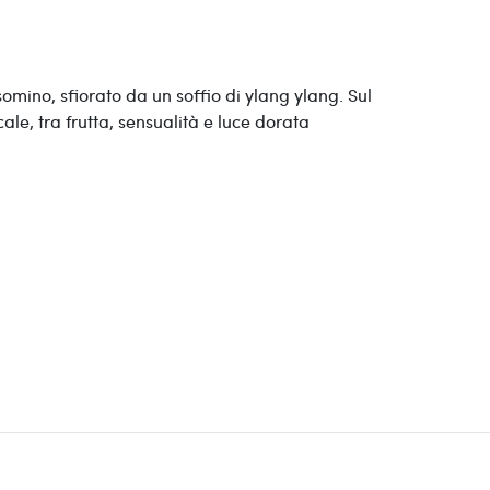
omino, sfiorato da un soffio di ylang ylang. Sul
le, tra frutta, sensualità e luce dorata