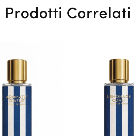
Prodotti Correlati